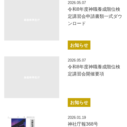
2026.05.07
令和8年度神職養成階位検
定講習会申請書類一式ダウ
ンロード
お知らせ
2026.05.07
令和8年度神職養成階位検
定講習会開催要項
お知らせ
2026.01.19
神社庁報368号