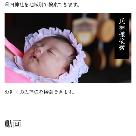
県内神社を地域別で検索できます。
お近くの氏神様を検索できます。
動画